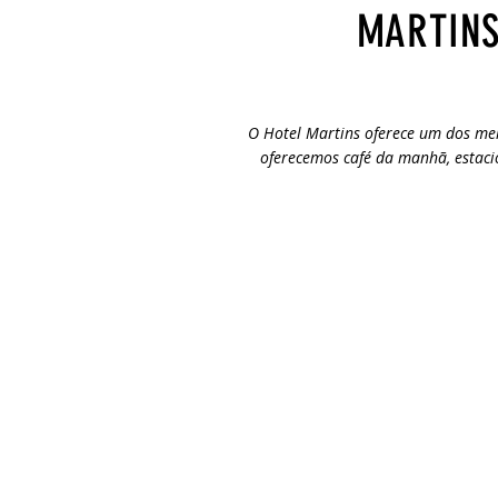
MARTINS
O Hotel Martins oferece um dos mel
oferecemos café da manhã, estaci