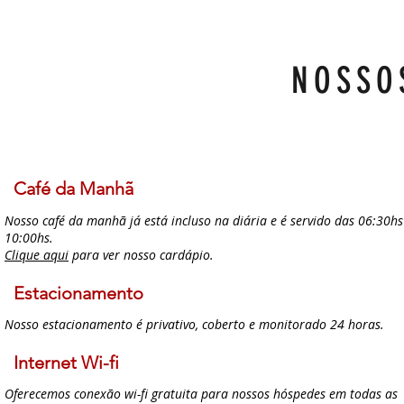
NOSSO
Café da Manhã
Nosso café da manhã já está incluso na diária e é servido das 06:30hs
10:00hs.
Clique aqui
para ver nosso cardápio.
Estacionamento
Nosso estacionamento é privativo, coberto e monitorado 24 horas.
Internet Wi-fi
Oferecemos conexão wi-fi gratuita para nossos hóspedes em todas as